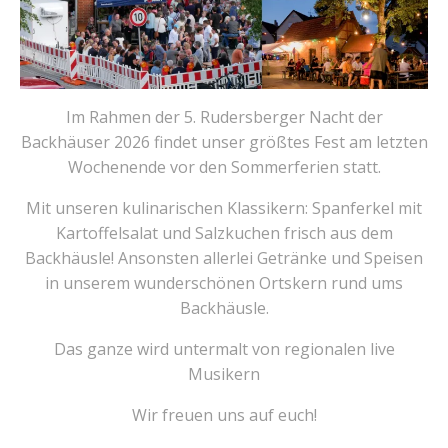
Im Rahmen der 5. Rudersberger Nacht der
Backhäuser 2026 findet unser größtes Fest am letzten
Wochenende vor den Sommerferien statt.
Mit unseren kulinarischen Klassikern: Spanferkel mit
Kartoffelsalat und Salzkuchen frisch aus dem
Backhäusle! Ansonsten allerlei Getränke und Speisen
in unserem wunderschönen Ortskern rund ums
Backhäusle.
Das ganze wird untermalt von regionalen live
Musikern
Wir freuen uns auf euch!