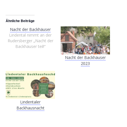
Ähnliche Beiträge
Nacht der Backhäuser
Lindental nimmt an der
Rudersberger „Nacht der
Backhäuser teil!“
Nacht der Backhäuser
2023
Lindentaler
Backhausnacht