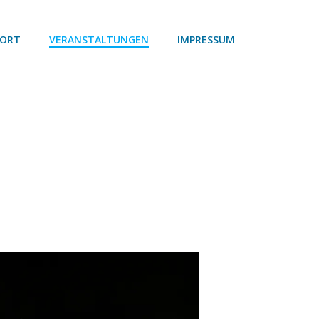
 ORT
VERANSTALTUNGEN
IMPRESSUM