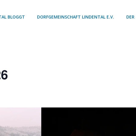
TAL BLOGGT
DORFGEMEINSCHAFT LINDENTAL E.V.
DER
26