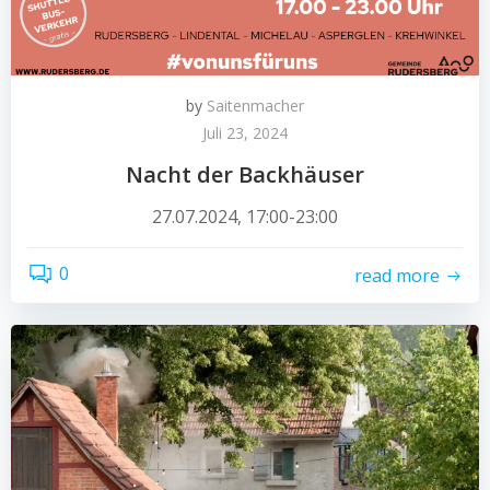
by
Saitenmacher
Juli 23, 2024
Nacht der Backhäuser
27.07.2024, 17:00-23:00
0
read more