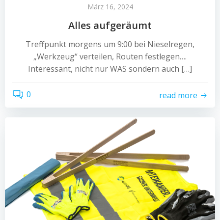
März 16, 2024
Alles aufgeräumt
Treffpunkt morgens um 9:00 bei Nieselregen,
„Werkzeug“ verteilen, Routen festlegen….
Interessant, nicht nur WAS sondern auch […]
0
read more