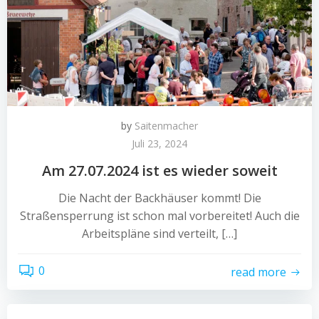
by
Saitenmacher
Juli 23, 2024
Am 27.07.2024 ist es wieder soweit
Die Nacht der Backhäuser kommt! Die
Straßensperrung ist schon mal vorbereitet! Auch die
Arbeitspläne sind verteilt, […]
0
read more