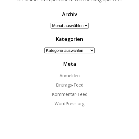
Archiv
Archiv
Kategorien
Kategorien
Meta
Anmelden
Eintrags-Feed
Kommentar-Feed
WordPress.org