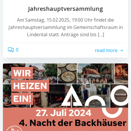
Jahreshauptversammlung
Am Samstag, 15.02.2025, 19:00 Uhr findet die
Jahreshauptversammlung im Gemeinschaftsraum in
Lindental statt. Anträge sind bis […]
0
read more