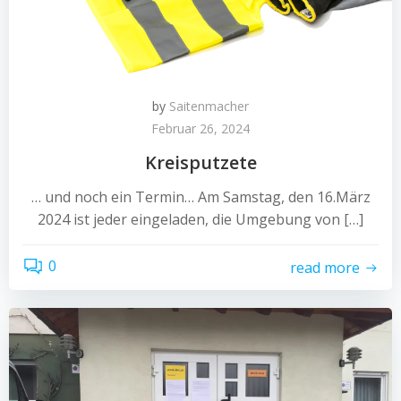
by
Saitenmacher
Februar 26, 2024
Kreisputzete
… und noch ein Termin… Am Samstag, den 16.März
2024 ist jeder eingeladen, die Umgebung von […]
0
read more