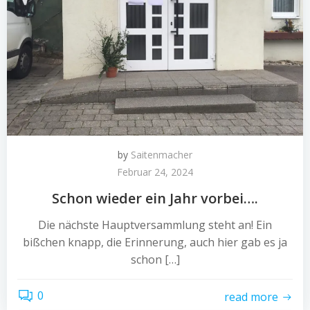
by
Saitenmacher
Februar 24, 2024
Schon wieder ein Jahr vorbei….
Die nächste Hauptversammlung steht an! Ein
bißchen knapp, die Erinnerung, auch hier gab es ja
schon […]
0
read more