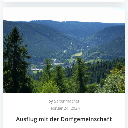
by
Saitenmacher
Februar 24, 2024
Ausflug mit der Dorfgemeinschaft