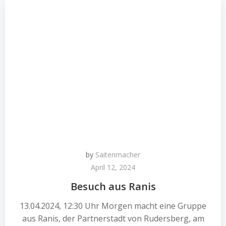
by
Saitenmacher
April 12, 2024
Besuch aus Ranis
13.04.2024, 12:30 Uhr Morgen macht eine Gruppe
aus Ranis, der Partnerstadt von Rudersberg, am