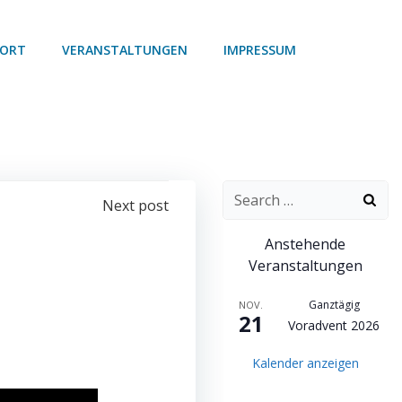
 ORT
VERANSTALTUNGEN
IMPRESSUM
Search
Next post
for:
Anstehende
Veranstaltungen
Ganztägig
NOV.
21
Voradvent 2026
Kalender anzeigen