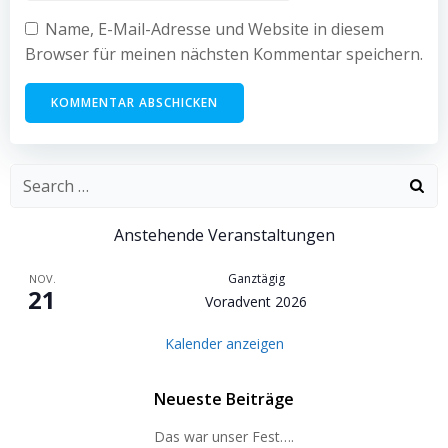
Name, E-Mail-Adresse und Website in diesem
Browser für meinen nächsten Kommentar speichern.
Search
for:
Anstehende Veranstaltungen
Ganztägig
NOV.
21
Voradvent 2026
Kalender anzeigen
Neueste Beiträge
Das war unser Fest….