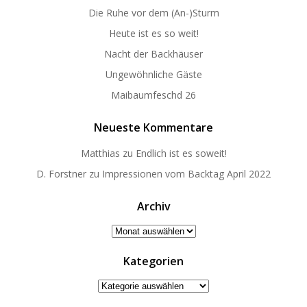
Die Ruhe vor dem (An-)Sturm
Heute ist es so weit!
Nacht der Backhäuser
Ungewöhnliche Gäste
Maibaumfeschd 26
Neueste Kommentare
Matthias
zu
Endlich ist es soweit!
D. Forstner
zu
Impressionen vom Backtag April 2022
Archiv
Archiv
Kategorien
Kategorien