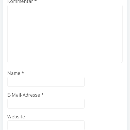
Kommentar
*
Name
*
E-Mail-Adresse
*
Website