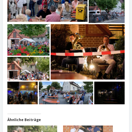
Ähnliche Beiträge