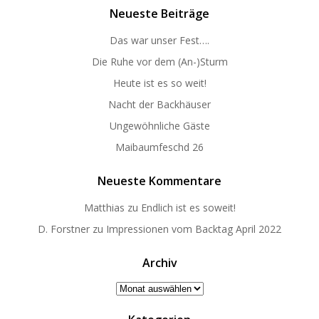
Neueste Beiträge
Das war unser Fest….
Die Ruhe vor dem (An-)Sturm
Heute ist es so weit!
Nacht der Backhäuser
Ungewöhnliche Gäste
Maibaumfeschd 26
Neueste Kommentare
Matthias
zu
Endlich ist es soweit!
D. Forstner
zu
Impressionen vom Backtag April 2022
Archiv
Archiv