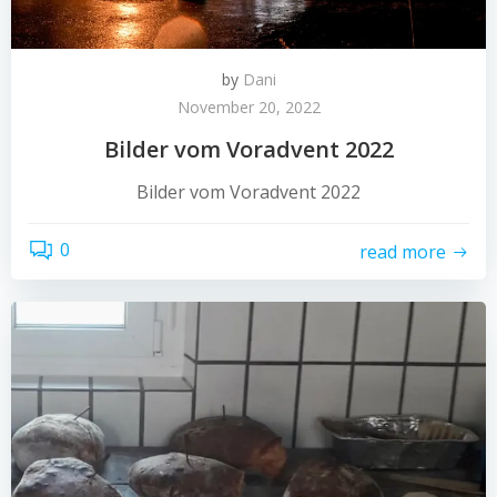
by
Dani
November 20, 2022
Bilder vom Voradvent 2022
Bilder vom Voradvent 2022
0
read more