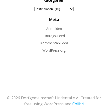
Kategorien
Kategorien
Meta
Anmelden
Eintrags-Feed
Kommentar-Feed
WordPress.org
© 2026 Dorfgemeinschaft Lindental e.V.. Created for
free using WordPress and
Colibri