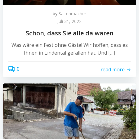
by
Saitenmacher
Juli 31, 2022
Schön, dass Sie alle da waren
Was wäre ein Fest ohne Gäste! Wir hoffen, dass es
Ihnen in Lindental gefallen hat. Und […]
0
read more