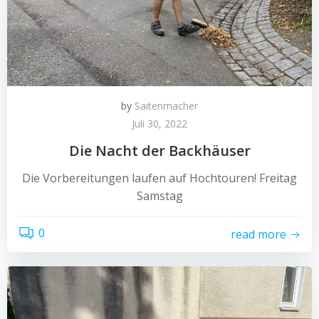
by
Saitenmacher
Juli 30, 2022
Die Nacht der Backhäuser
Die Vorbereitungen laufen auf Hochtouren! Freitag
Samstag
0
read more