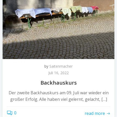
by
Saitenmacher
Juli 16, 2022
Backhauskurs
Der zweite Backhauskurs am 09. Juli war wieder ein
großer Erfolg. Alle haben viel gelernt, gelacht, […]
0
read more