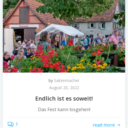
by
Saitenmacher
August 20, 2022
Endlich ist es soweit!
Das Fest kann losgehen!
1
read more